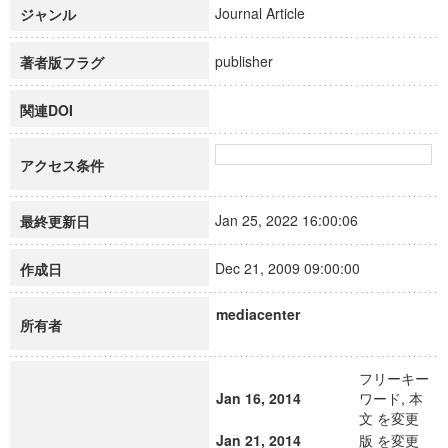
Journal Article
ジャンル
publisher
著者版フラグ
関連DOI
アクセス条件
Jan 25, 2022 16:00:06
最終更新日
Dec 21, 2009 09:00:00
作成日
mediacenter
所有者
フリーキー
Jan 16, 2014
ワード, 本
文 を変更
Jan 21, 2014
版 を変更