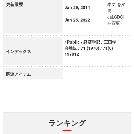
更新履歴
本文 を変
Jan 29, 2014
更
JaLCDOI
Jan 25, 2022
を変更
/ Public / 経済学部 / 三田学
会雑誌 / 71 (1978) / 71(6)
インデックス
197812
関連アイテム
ランキング