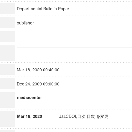
Departmental Bulletin Paper
publisher
Mar 18, 2020 09:40:00
Dec 24, 2009 09:00:00
mediacenter
Mar 18, 2020
JaLCDOI,目次 目次 を変更