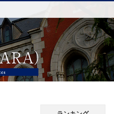
ランキング