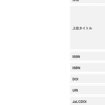
上位タイトル
ISSN
ISBN
DOI
URI
JaLCDOI