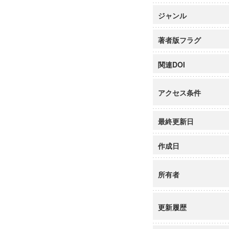
ジャンル
著者版フラグ
関連DOI
アクセス条件
最終更新日
作成日
所有者
更新履歴