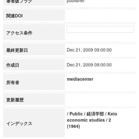
publisher
著者版フラグ
関連DOI
アクセス条件
Dec 21, 2009 09:00:00
最終更新日
Dec 21, 2009 09:00:00
作成日
mediacenter
所有者
更新履歴
/ Public / 経済学部 / Keio
economic studies / 2
インデックス
(1964)