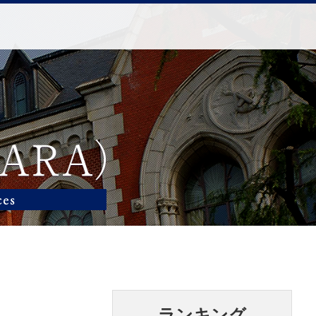
ランキング