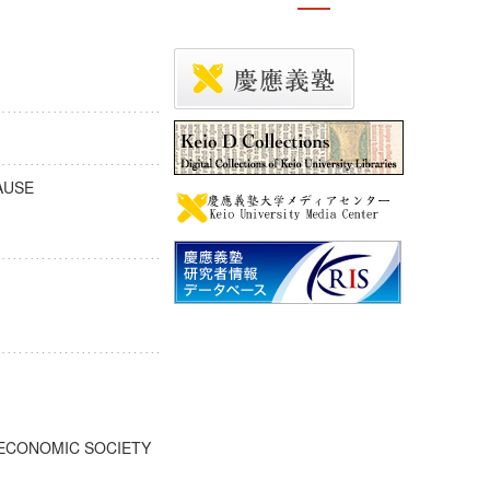
CLAUSE
IO ECONOMIC SOCIETY