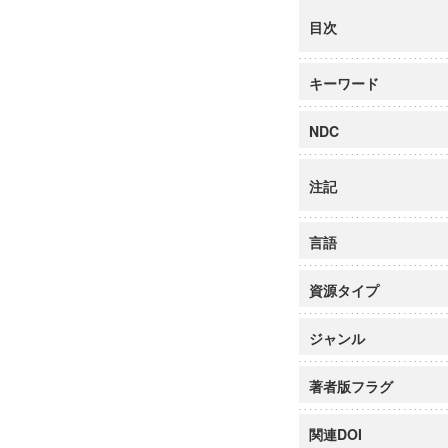
目次
キーワード
NDC
注記
言語
資源タイプ
ジャンル
著者版フラグ
関連DOI