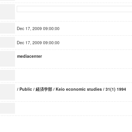
Dec 17, 2009 09:00:00
Dec 17, 2009 09:00:00
mediacenter
/ Public / 経済学部 / Keio economic studies / 31(1) 1994