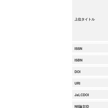
上位タイトル
ISSN
ISBN
DOI
URI
JaLCDOI
NII論文ID