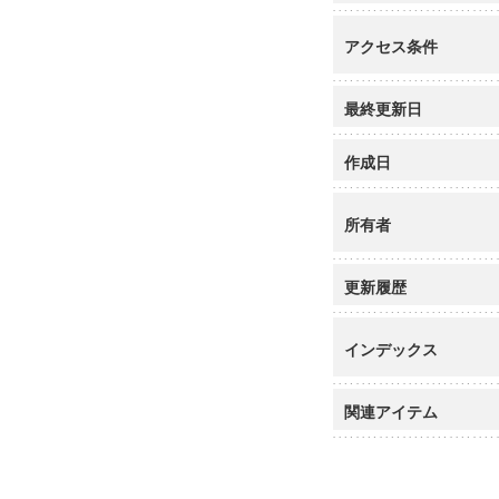
アクセス条件
最終更新日
作成日
所有者
更新履歴
インデックス
関連アイテム