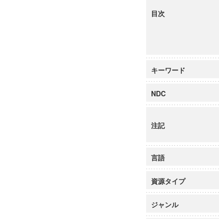
目次
キーワード
NDC
注記
言語
資源タイプ
ジャンル