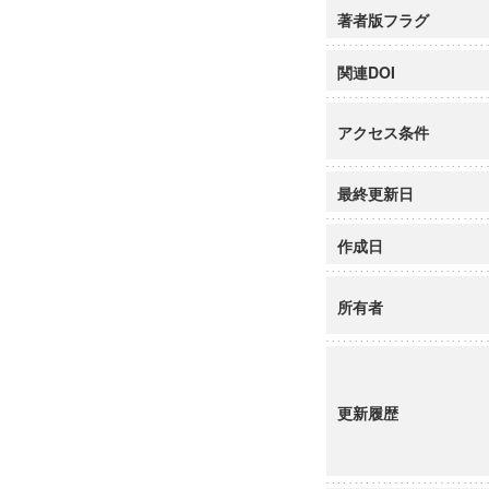
著者版フラグ
関連DOI
アクセス条件
最終更新日
作成日
所有者
更新履歴