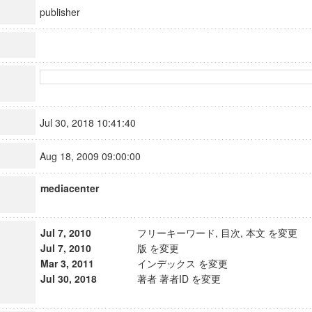
publisher
Jul 30, 2018 10:41:40
Aug 18, 2009 09:00:00
mediacenter
Jul 7, 2010
フリーキーワード, 目次, 本文 を変更
Jul 7, 2010
版 を変更
Mar 3, 2011
インデックス を変更
Jul 30, 2018
著者 著者ID を変更