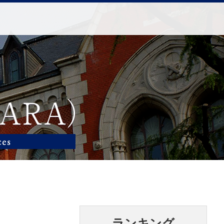
ランキング