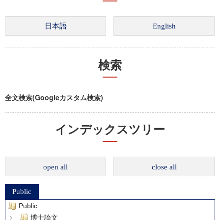
検索
全文検索(Googleカスタム検索)
インデックスツリー
open all
close all
Public
Public
博士論文