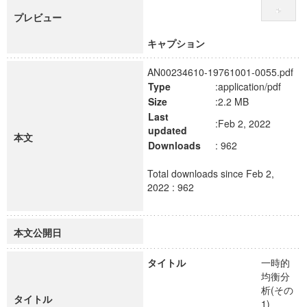
プレビュー
キャプション
AN00234610-19761001-0055.pdf
Type
:application/pdf
Size
:2.2 MB
Last
:Feb 2, 2022
updated
本文
Downloads
: 962
Total downloads since Feb 2,
2022 : 962
本文公開日
タイトル
一時的
均衡分
析(その
タイトル
1)