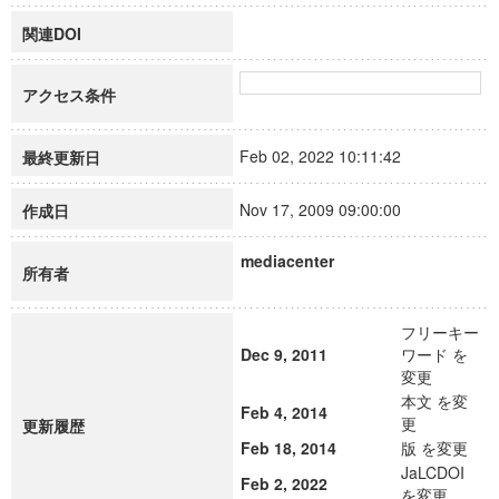
関連DOI
アクセス条件
Feb 02, 2022 10:11:42
最終更新日
Nov 17, 2009 09:00:00
作成日
mediacenter
所有者
フリーキー
Dec 9, 2011
ワード を
変更
本文 を変
Feb 4, 2014
更
更新履歴
Feb 18, 2014
版 を変更
JaLCDOI
Feb 2, 2022
を変更