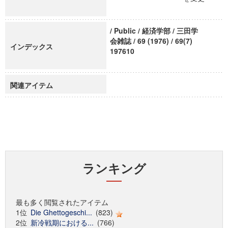
/ Public / 経済学部 / 三田学
会雑誌 / 69 (1976) / 69(7)
インデックス
197610
関連アイテム
ランキング
最も多く閲覧されたアイテム
1位
Die Ghettogeschi...
(823)
2位
新冷戦期における...
(766)