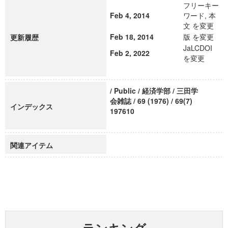
フリーキー
Feb 4, 2014
ワード, 本
文 を変更
Feb 18, 2014
版 を変更
更新履歴
JaLCDOI
Feb 2, 2022
を変更
/ Public / 経済学部 / 三田学
会雑誌 / 69 (1976) / 69(7)
インデックス
197610
関連アイテム