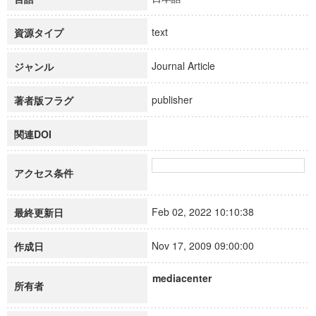
text
資源タイプ
Journal Article
ジャンル
publisher
著者版フラグ
関連DOI
アクセス条件
Feb 02, 2022 10:10:38
最終更新日
Nov 17, 2009 09:00:00
作成日
mediacenter
所有者