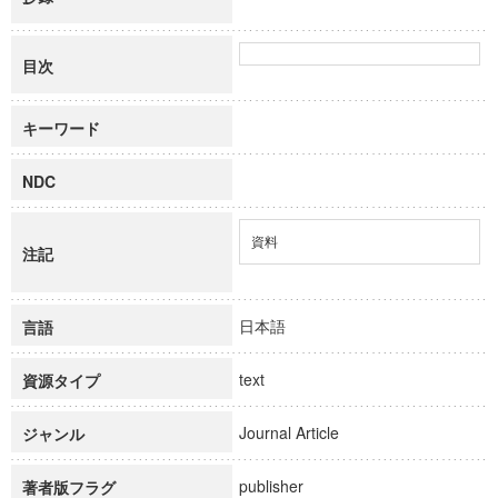
目次
キーワード
NDC
資料
注記
日本語
言語
text
資源タイプ
Journal Article
ジャンル
publisher
著者版フラグ