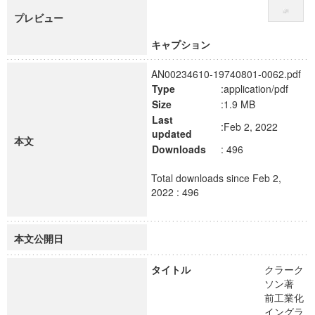
プレビュー
キャプション
AN00234610-19740801-0062.pdf
Type
:application/pdf
Size
:1.9 MB
Last
:Feb 2, 2022
updated
本文
Downloads
: 496
Total downloads since Feb 2,
2022 : 496
本文公開日
タイトル
クラーク
ソン著
前工業化
イングラ