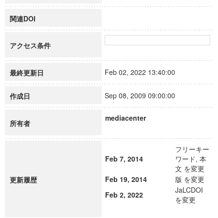
関連DOI
アクセス条件
Feb 02, 2022 13:40:00
最終更新日
Sep 08, 2009 09:00:00
作成日
mediacenter
所有者
フリーキー
Feb 7, 2014
ワード, 本
文 を変更
Feb 19, 2014
版 を変更
更新履歴
JaLCDOI
Feb 2, 2022
を変更