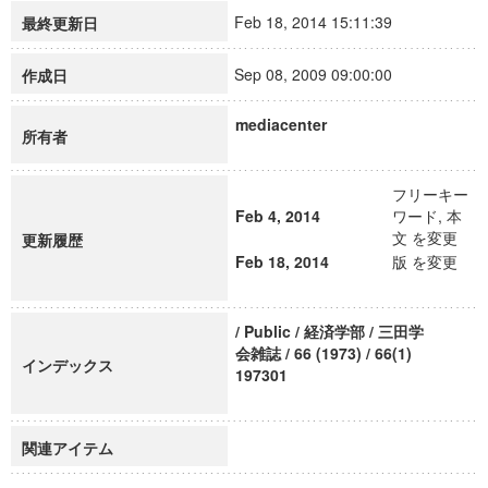
Feb 18, 2014 15:11:39
最終更新日
Sep 08, 2009 09:00:00
作成日
mediacenter
所有者
フリーキー
Feb 4, 2014
ワード, 本
文 を変更
更新履歴
Feb 18, 2014
版 を変更
/ Public / 経済学部 / 三田学
会雑誌 / 66 (1973) / 66(1)
インデックス
197301
関連アイテム