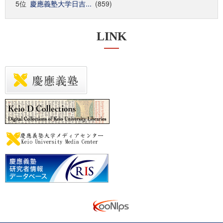
5位
慶應義塾大学日吉...
(859)
LINK