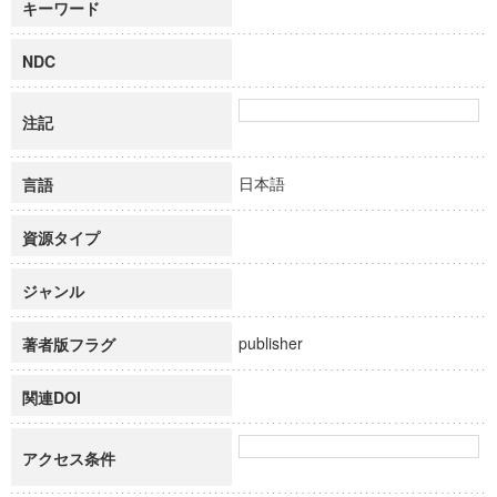
キーワード
NDC
注記
日本語
言語
資源タイプ
ジャンル
publisher
著者版フラグ
関連DOI
アクセス条件