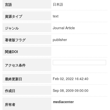
日本語
言語
text
資源タイプ
Journal Article
ジャンル
publisher
著者版フラグ
関連DOI
アクセス条件
Feb 02, 2022 16:42:40
最終更新日
Sep 08, 2009 09:00:00
作成日
mediacenter
所有者