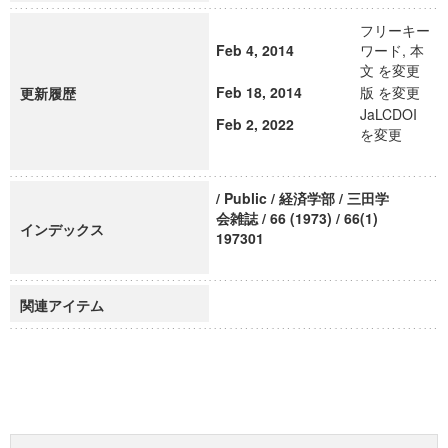
フリーキー
Feb 4, 2014
ワード, 本
文 を変更
Feb 18, 2014
版 を変更
更新履歴
JaLCDOI
Feb 2, 2022
を変更
/ Public / 経済学部 / 三田学
会雑誌 / 66 (1973) / 66(1)
インデックス
197301
関連アイテム