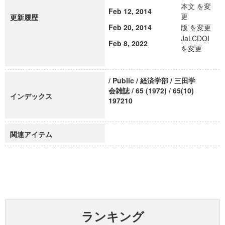
本文 を変
Feb 12, 2014
更
更新履歴
Feb 20, 2014
版 を変更
JaLCDOI
Feb 8, 2022
を変更
/ Public / 経済学部 / 三田学
会雑誌 / 65 (1972) / 65(10)
インデックス
197210
関連アイテム
ランキング