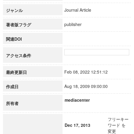
Journal Article
ジャンル
publisher
著者版フラグ
関連DOI
アクセス条件
Feb 08, 2022 12:51:12
最終更新日
Aug 18, 2009 09:00:00
作成日
mediacenter
所有者
フリーキー
Dec 17, 2013
ワード を
変更