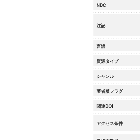
NDC
注記
言語
資源タイプ
ジャンル
著者版フラグ
関連DOI
アクセス条件