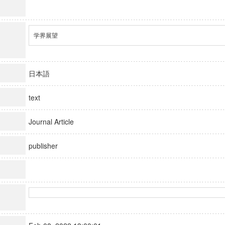
学界展望
日本語
text
Journal Article
publisher