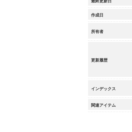
最終更新日
作成日
所有者
更新履歴
インデックス
関連アイテム