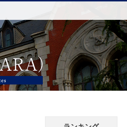
ランキング