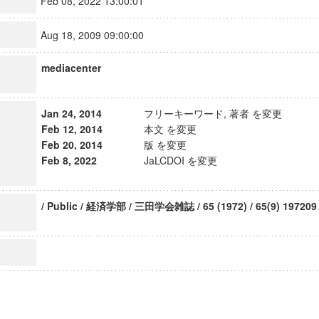
Feb 08, 2022 13:00:01
Aug 18, 2009 09:00:00
mediacenter
Jan 24, 2014
フリーキーワード, 著者 を変更
Feb 12, 2014
本文 を変更
Feb 20, 2014
版 を変更
Feb 8, 2022
JaLCDOI を変更
/ Public / 経済学部 / 三田学会雑誌 / 65 (1972) / 65(9) 197209