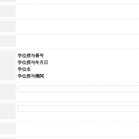
学位授与番号
学位授与年月日
学位名
学位授与機関