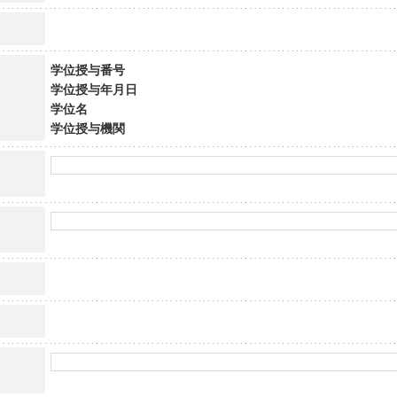
学位授与番号
学位授与年月日
学位名
学位授与機関