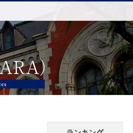
ランキング