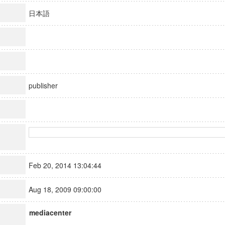
日本語
publisher
Feb 20, 2014 13:04:44
Aug 18, 2009 09:00:00
mediacenter