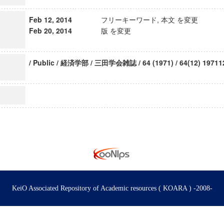
Feb 12, 2014
フリーキーワード, 本文 を変更
Feb 20, 2014
版 を変更
/ Public / 経済学部 / 三田学会雑誌 / 64 (1971) / 64(12) 19711
KeiO Associated Repository of Academic resources ( KOARA ) -2008-