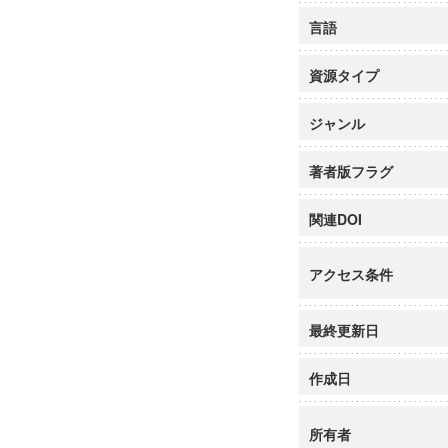
言語
資源タイプ
ジャンル
著者版フラグ
関連DOI
アクセス条件
最終更新日
作成日
所有者