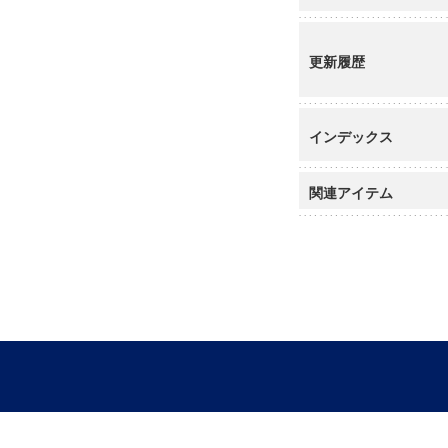
更新履歴
インデックス
関連アイテム