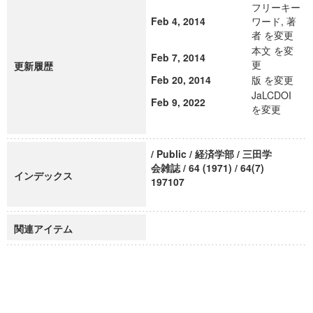
フリーキー
Feb 4, 2014
ワード, 著
者 を変更
本文 を変
Feb 7, 2014
更
更新履歴
Feb 20, 2014
版 を変更
JaLCDOI
Feb 9, 2022
を変更
/ Public / 経済学部 / 三田学
会雑誌 / 64 (1971) / 64(7)
インデックス
197107
関連アイテム