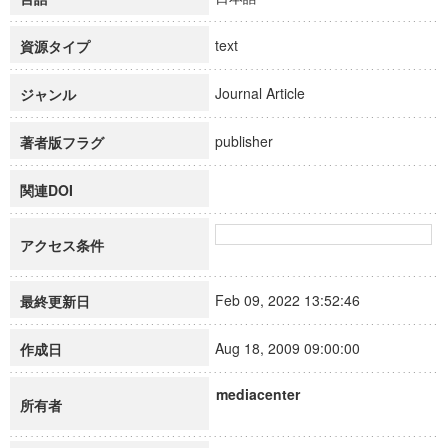
text
資源タイプ
Journal Article
ジャンル
publisher
著者版フラグ
関連DOI
アクセス条件
Feb 09, 2022 13:52:46
最終更新日
Aug 18, 2009 09:00:00
作成日
mediacenter
所有者