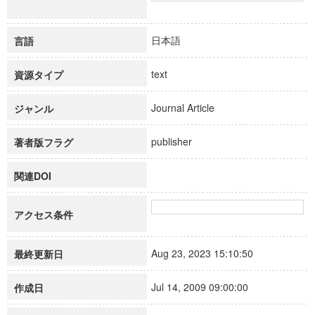
日本語
言語
text
資源タイプ
Journal Article
ジャンル
publisher
著者版フラグ
関連DOI
アクセス条件
Aug 23, 2023 15:10:50
最終更新日
Jul 14, 2009 09:00:00
作成日