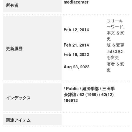
mediacenter
所有者
フリーキ
ーワード,
Feb 12, 2014
本文 を変
更
Feb 21, 2014
版 を変更
更新履歴
JaLCDOI
Feb 16, 2022
を変更
著者 を変
Aug 23, 2023
更
/ Public / 経済学部 / 三田学
会雑誌 / 62 (1969) / 62(12)
インデックス
196912
関連アイテム