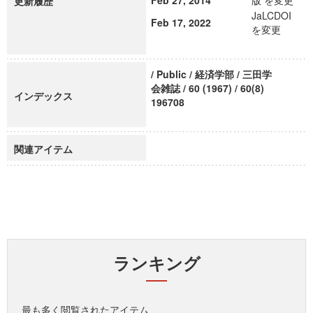
Feb 27, 2014
版 を変更
更新履歴
JaLCDOI
Feb 17, 2022
を変更
/ Public / 経済学部 / 三田学
会雑誌 / 60 (1967) / 60(8)
インデックス
196708
関連アイテム
ランキング
最も多く閲覧されたアイテム