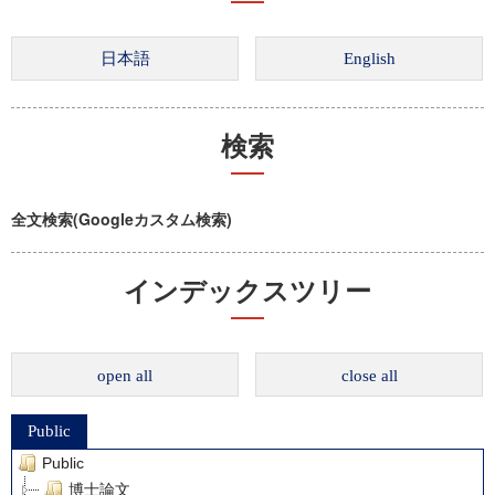
検索
全文検索(Googleカスタム検索)
インデックスツリー
open all
close all
Public
Public
博士論文