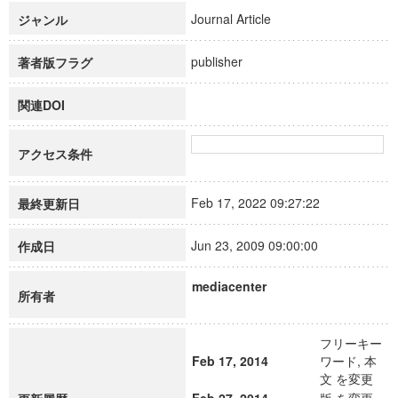
Journal Article
ジャンル
publisher
著者版フラグ
関連DOI
アクセス条件
Feb 17, 2022 09:27:22
最終更新日
Jun 23, 2009 09:00:00
作成日
mediacenter
所有者
フリーキー
Feb 17, 2014
ワード, 本
文 を変更