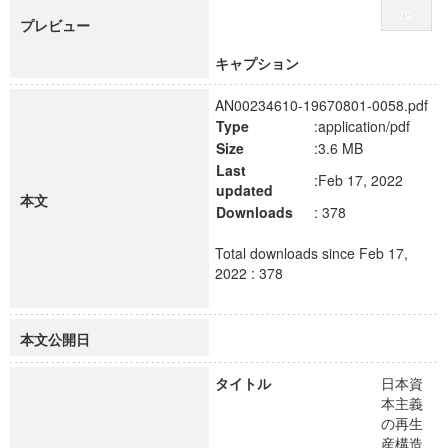
プレビュー
キャプション
AN00234610-19670801-0058.pdf
Type
:application/pdf
Size
:3.6 MB
Last
:Feb 17, 2022
updated
本文
Downloads
: 378
Total downloads since Feb 17,
2022 : 378
本文公開日
タイトル
日本資
本主義
の再生
産構造