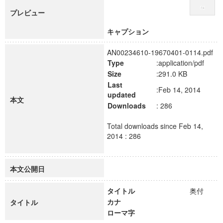
プレビュー
キャプション
AN00234610-19670401-0114.pdf
Type
:application/pdf
Size
:291.0 KB
Last
:Feb 14, 2014
updated
本文
Downloads
: 286
Total downloads since Feb 14,
2014 : 286
本文公開日
タイトル
奥付
カナ
タイトル
ローマ字