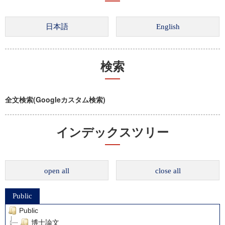
検索
全文検索(Googleカスタム検索)
インデックスツリー
open all
close all
Public
Public
博士論文