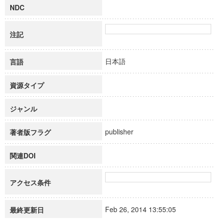
NDC
注記
日本語
言語
資源タイプ
ジャンル
publisher
著者版フラグ
関連DOI
アクセス条件
Feb 26, 2014 13:55:05
最終更新日