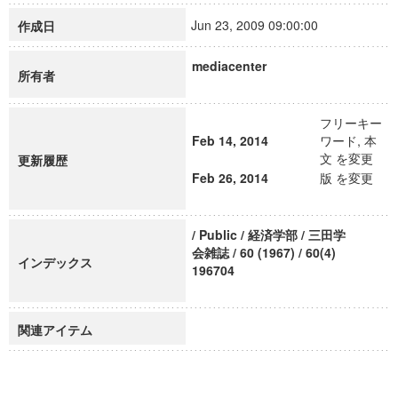
Jun 23, 2009 09:00:00
作成日
mediacenter
所有者
フリーキー
Feb 14, 2014
ワード, 本
文 を変更
更新履歴
Feb 26, 2014
版 を変更
/ Public / 経済学部 / 三田学
会雑誌 / 60 (1967) / 60(4)
インデックス
196704
関連アイテム