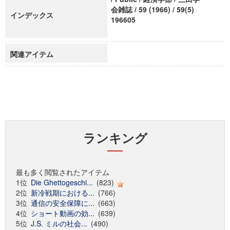
会雑誌 / 59 (1966) / 59(5)
インデックス
196605
関連アイテム
ランキング
最も多く閲覧されたアイテム
1位
Die Ghettogeschi...
(823)
2位
新冷戦期における...
(766)
3位
通信の安全保障に...
(663)
4位
ショート動画の効...
(639)
5位
J.S. ミルの社会...
(490)