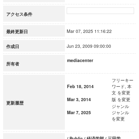
アクセス条件
Mar 07, 2025 11:16:22
最終更新日
Jun 23, 2009 09:00:00
作成日
mediacenter
所有者
フリーキー
Feb 18, 2014
ワード, 本
文 を変更
Mar 3, 2014
版 を変更
更新履歴
ジャンル
Mar 7, 2025
ジャンル
を変更
/ Public / 経済学部 / 三田学