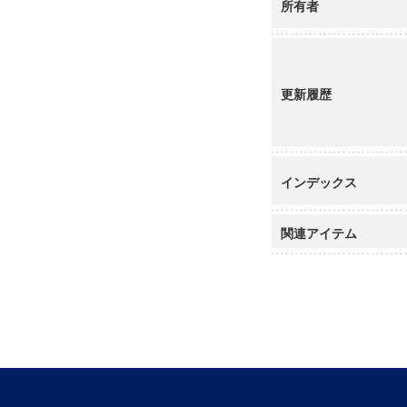
所有者
更新履歴
インデックス
関連アイテム