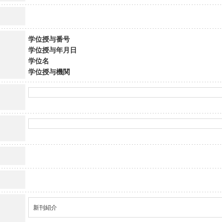
学位授与番号
学位授与年月日
学位名
学位授与機関
新刊紹介