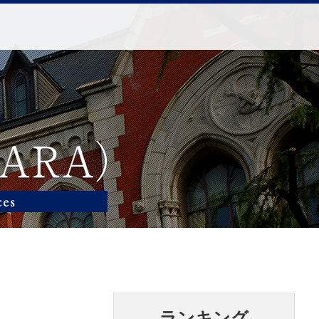
ランキング