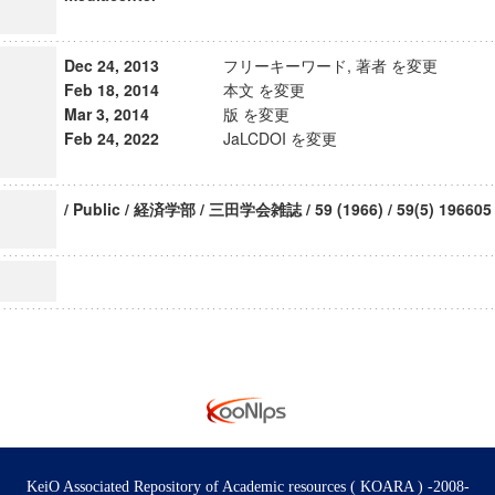
Dec 24, 2013
フリーキーワード, 著者 を変更
Feb 18, 2014
本文 を変更
Mar 3, 2014
版 を変更
Feb 24, 2022
JaLCDOI を変更
/ Public / 経済学部 / 三田学会雑誌 / 59 (1966) / 59(5) 196605
KeiO Associated Repository of Academic resources ( KOARA ) -2008-