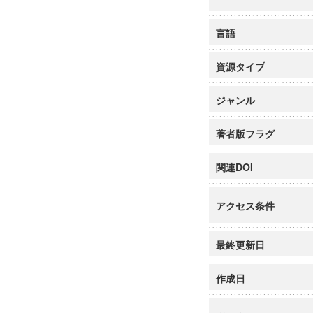
言語
資源タイプ
ジャンル
著者版フラグ
関連DOI
アクセス条件
最終更新日
作成日