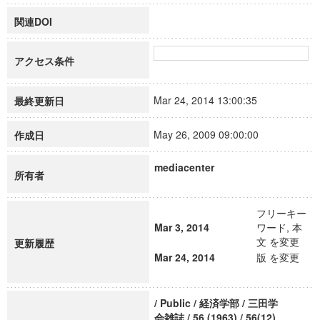
関連DOI
アクセス条件
Mar 24, 2014 13:00:35
最終更新日
May 26, 2009 09:00:00
作成日
mediacenter
所有者
フリーキー
Mar 3, 2014
ワード, 本
文 を変更
更新履歴
Mar 24, 2014
版 を変更
/ Public / 経済学部 / 三田学
会雑誌 / 56 (1963) / 56(12)