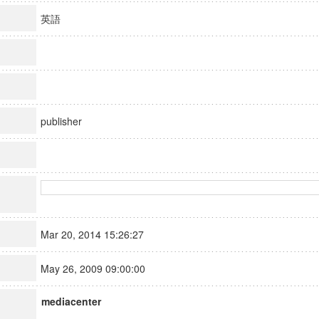
英語
publisher
Mar 20, 2014 15:26:27
May 26, 2009 09:00:00
mediacenter