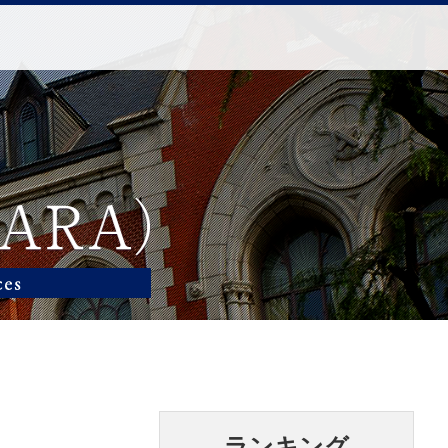
ランキング