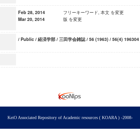
Feb 28, 2014
フリーキーワード, 本文 を変更
Mar 20, 2014
版 を変更
/ Public / 経済学部 / 三田学会雑誌 / 56 (1963) / 56(4) 196304
KeiO Associated Repository of Academic resources ( KOARA ) -2008-