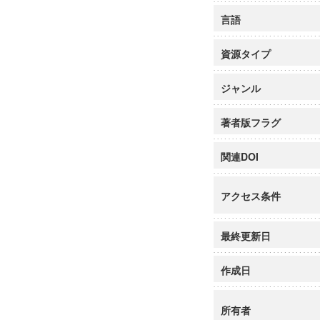
言語
資源タイプ
ジャンル
著者版フラグ
関連DOI
アクセス条件
最終更新日
作成日
所有者