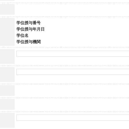
学位授与番号
学位授与年月日
学位名
学位授与機関