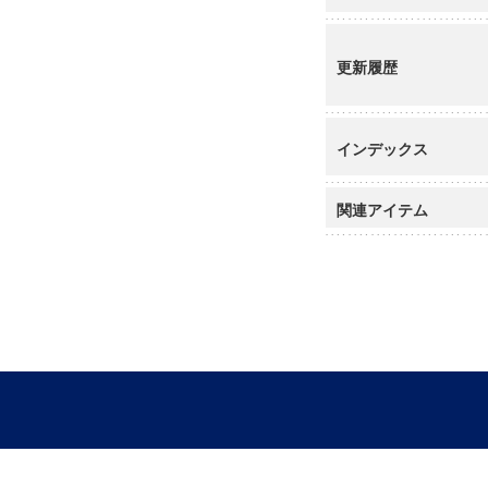
更新履歴
インデックス
関連アイテム