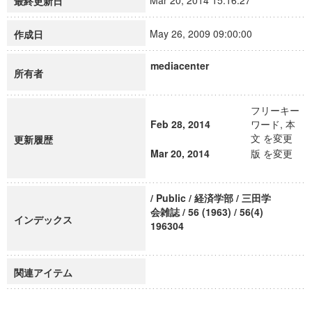
Mar 20, 2014 15:16:27
最終更新日
May 26, 2009 09:00:00
作成日
mediacenter
所有者
フリーキー
Feb 28, 2014
ワード, 本
文 を変更
更新履歴
Mar 20, 2014
版 を変更
/ Public / 経済学部 / 三田学
会雑誌 / 56 (1963) / 56(4)
インデックス
196304
関連アイテム