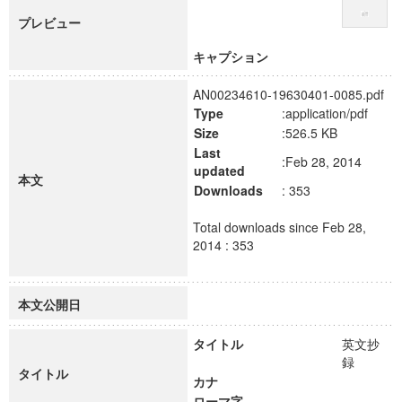
プレビュー
キャプション
AN00234610-19630401-0085.pdf
Type
:application/pdf
Size
:526.5 KB
Last
:Feb 28, 2014
updated
本文
Downloads
: 353
Total downloads since Feb 28,
2014 : 353
本文公開日
タイトル
英文抄
録
タイトル
カナ
ローマ字