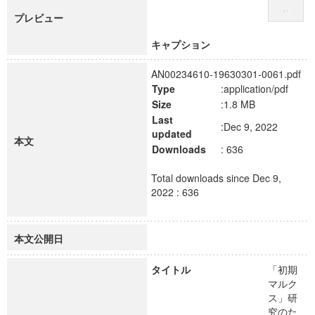
プレビュー
キャプション
AN00234610-19630301-0061.pdf
Type
:application/pdf
Size
:1.8 MB
Last
:Dec 9, 2022
updated
本文
Downloads
: 636
Total downloads since Dec 9,
2022 : 636
本文公開日
タイトル
「初期
マルク
ス」研
究のた