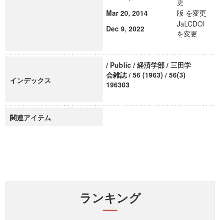
更
Mar 20, 2014
版 を変更
JaLCDOI
Dec 9, 2022
を変更
/ Public / 経済学部 / 三田学
会雑誌 / 56 (1963) / 56(3)
インデックス
196303
関連アイテム
ランキング