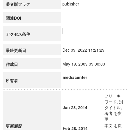
publisher
著者版フラグ
関連DOI
アクセス条件
Dec 09, 2022 11:21:29
最終更新日
May 19, 2009 09:00:00
作成日
mediacenter
所有者
フリーキー
ワード, 別
Jan 23, 2014
タイトル,
著者 を変
更
本文 を変
更新履歴
Feb 28, 2014