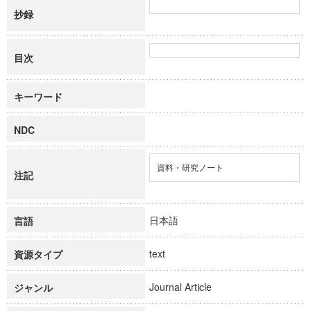
抄録
目次
キーワード
NDC
資料・研究ノート
注記
日本語
言語
text
資源タイプ
Journal Article
ジャンル