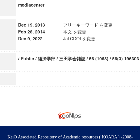
mediacenter
Dec 19, 2013
フリーキーワード を変更
Feb 28, 2014
本文 を変更
Dec 9, 2022
JaLCDOI を変更
/ Public / 経済学部 / 三田学会雑誌 / 56 (1963) / 56(3) 196303
KeiO Associated Repository of Academic resources ( KOARA ) -2008-