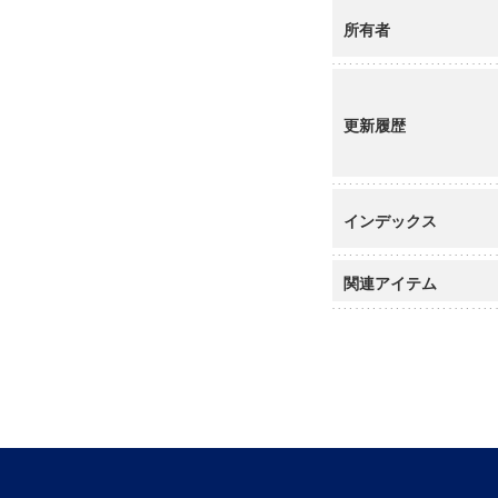
所有者
更新履歴
インデックス
関連アイテム