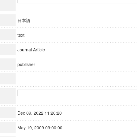
日本語
text
Journal Article
publisher
Dec 09, 2022 11:20:20
May 19, 2009 09:00:00