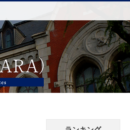
ランキング