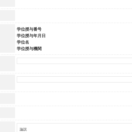
学位授与番号
学位授与年月日
学位名
学位授与機関
論説