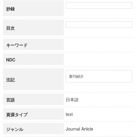
抄録
目次
キーワード
NDC
新刊紹介
注記
日本語
言語
text
資源タイプ
Journal Article
ジャンル