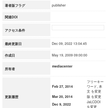
publisher
著者版フラグ
関連DOI
アクセス条件
Dec 09, 2022 13:04:45
最終更新日
May 19, 2009 09:00:00
作成日
mediacenter
所有者
フリーキー
Feb 27, 2014
ワード, 本
文 を変更
Mar 20, 2014
版 を変更
更新履歴
JaLCDOI
Dec 9, 2022
を変更