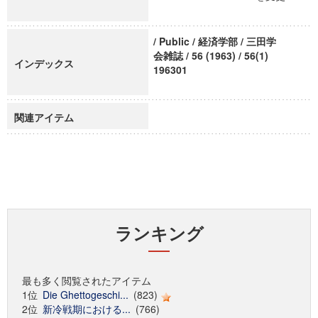
/ Public / 経済学部 / 三田学
会雑誌 / 56 (1963) / 56(1)
インデックス
196301
関連アイテム
ランキング
最も多く閲覧されたアイテム
1位
Die Ghettogeschi...
(823)
2位
新冷戦期における...
(766)