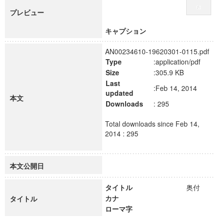
プレビュー
キャプション
AN00234610-19620301-0115.pdf
Type
:application/pdf
Size
:305.9 KB
Last
:Feb 14, 2014
updated
本文
Downloads
: 295
Total downloads since Feb 14,
2014 : 295
本文公開日
タイトル
奥付
カナ
タイトル
ローマ字