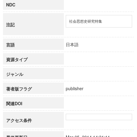
NDC
社会思想史研究特集
注記
日本語
言語
資源タイプ
ジャンル
publisher
著者版フラグ
関連DOI
アクセス条件