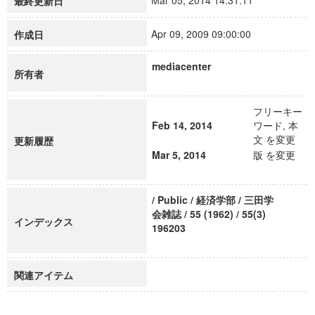
Mar 05, 2014 14:31:11
最終更新日
Apr 09, 2009 09:00:00
作成日
mediacenter
所有者
フリーキー
Feb 14, 2014
ワード, 本
文 を変更
更新履歴
Mar 5, 2014
版 を変更
/ Public / 経済学部 / 三田学
会雑誌 / 55 (1962) / 55(3)
インデックス
196203
関連アイテム