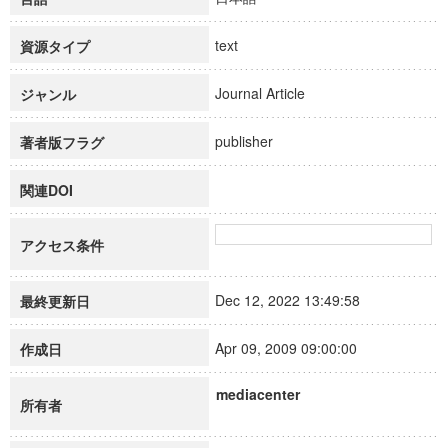
text
資源タイプ
Journal Article
ジャンル
publisher
著者版フラグ
関連DOI
アクセス条件
Dec 12, 2022 13:49:58
最終更新日
Apr 09, 2009 09:00:00
作成日
mediacenter
所有者