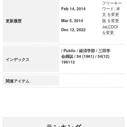
フリーキー
Feb 14, 2014
ワード, 本
文 を変更
Mar 5, 2014
版 を変更
更新履歴
JaLCDOI
Dec 12, 2022
を変更
/ Public / 経済学部 / 三田学
会雑誌 / 54 (1961) / 54(12)
インデックス
196112
関連アイテム