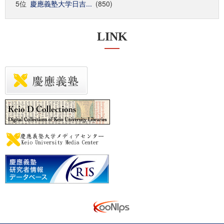
5位
慶應義塾大学日吉...
(850)
LINK