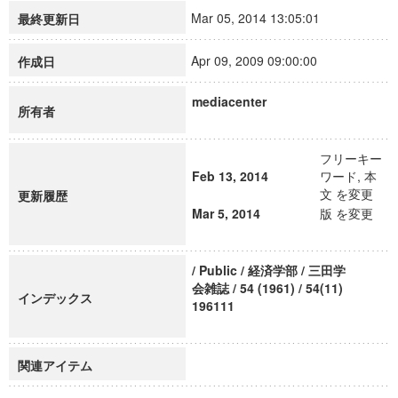
Mar 05, 2014 13:05:01
最終更新日
Apr 09, 2009 09:00:00
作成日
mediacenter
所有者
フリーキー
Feb 13, 2014
ワード, 本
文 を変更
更新履歴
Mar 5, 2014
版 を変更
/ Public / 経済学部 / 三田学
会雑誌 / 54 (1961) / 54(11)
インデックス
196111
関連アイテム