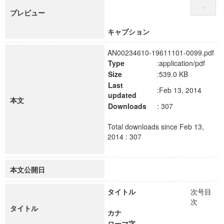
プレビュー
キャプション
AN00234610-19611101-0099.pdf
Type
:application/pdf
Size
:539.0 KB
Last
:Feb 13, 2014
updated
本文
Downloads
: 307
Total downloads since Feb 13,
2014 : 307
本文公開日
タイトル
次号目
次
タイトル
カナ
ローマ字