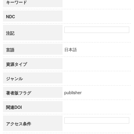
キーワード
NDC
注記
日本語
言語
資源タイプ
ジャンル
publisher
著者版フラグ
関連DOI
アクセス条件