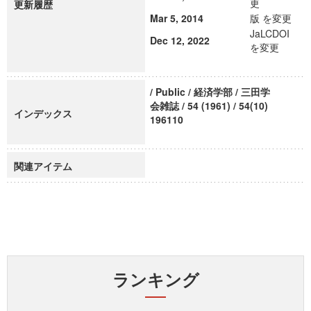
更
更新履歴
Mar 5, 2014
版 を変更
JaLCDOI
Dec 12, 2022
を変更
/ Public / 経済学部 / 三田学
会雑誌 / 54 (1961) / 54(10)
インデックス
196110
関連アイテム
ランキング