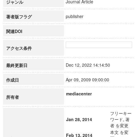
Journal Article
ジャンル
publisher
著者版フラグ
関連DOI
アクセス条件
Dec 12, 2022 14:14:50
最終更新日
Apr 09, 2009 09:00:00
作成日
mediacenter
所有者
フリーキー
Jan 28, 2014
ワード, 著
者 を変更
本文 を変
Feb 13, 2014