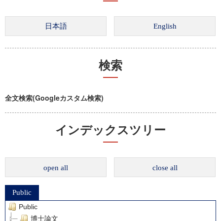
検索
全文検索(Googleカスタム検索)
インデックスツリー
open all
close all
Public
Public
博士論文