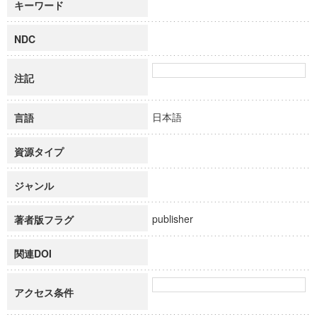
キーワード
NDC
注記
日本語
言語
資源タイプ
ジャンル
publisher
著者版フラグ
関連DOI
アクセス条件