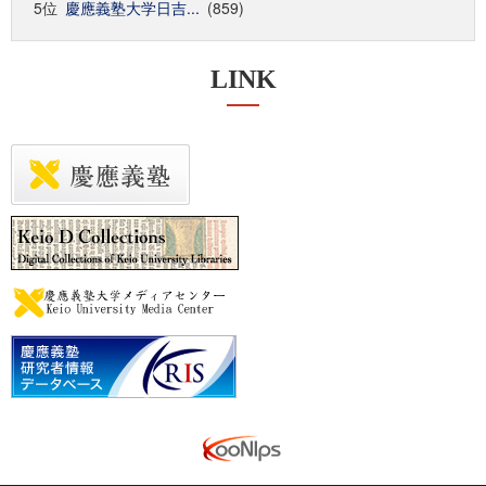
5位
慶應義塾大学日吉...
(859)
LINK