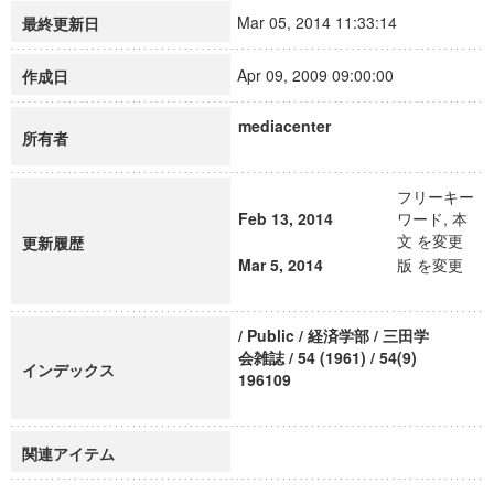
Mar 05, 2014 11:33:14
最終更新日
Apr 09, 2009 09:00:00
作成日
mediacenter
所有者
フリーキー
Feb 13, 2014
ワード, 本
文 を変更
更新履歴
Mar 5, 2014
版 を変更
/ Public / 経済学部 / 三田学
会雑誌 / 54 (1961) / 54(9)
インデックス
196109
関連アイテム