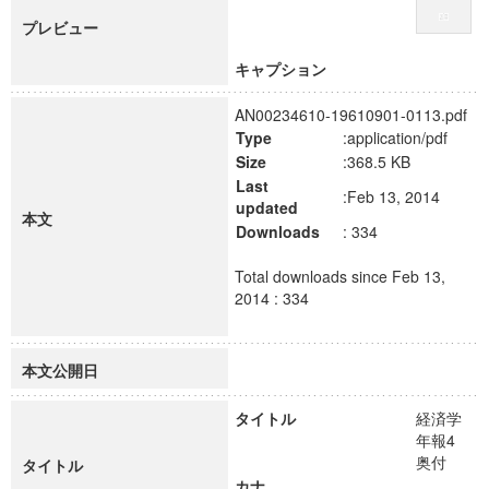
プレビュー
キャプション
AN00234610-19610901-0113.pdf
Type
:application/pdf
Size
:368.5 KB
Last
:Feb 13, 2014
updated
本文
Downloads
: 334
Total downloads since Feb 13,
2014 : 334
本文公開日
タイトル
経済学
年報4
奥付
タイトル
カナ