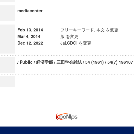
mediacenter
Feb 13, 2014
フリーキーワード, 本文 を変更
Mar 4, 2014
版 を変更
Dec 12, 2022
JaLCDOI を変更
/ Public / 経済学部 / 三田学会雑誌 / 54 (1961) / 54(7) 196107