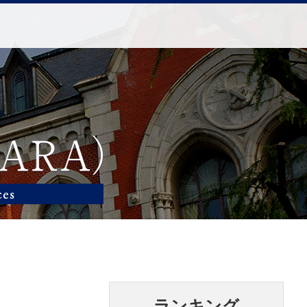
ランキング