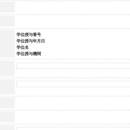
学位授与番号
学位授与年月日
学位名
学位授与機関