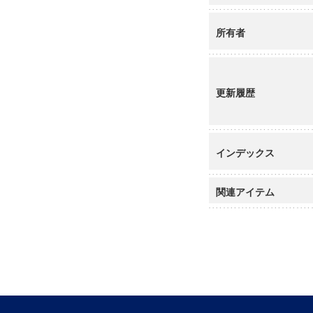
所有者
更新履歴
インデックス
関連アイテム