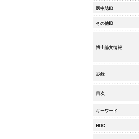
医中誌ID
その他ID
博士論文情報
抄録
目次
キーワード
NDC