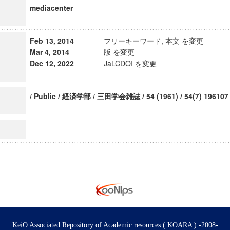
mediacenter
Feb 13, 2014
フリーキーワード, 本文 を変更
Mar 4, 2014
版 を変更
Dec 12, 2022
JaLCDOI を変更
/ Public / 経済学部 / 三田学会雑誌 / 54 (1961) / 54(7) 196107
KeiO Associated Repository of Academic resources ( KOARA ) -2008-