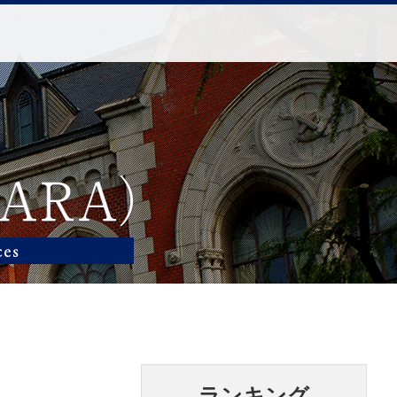
ランキング