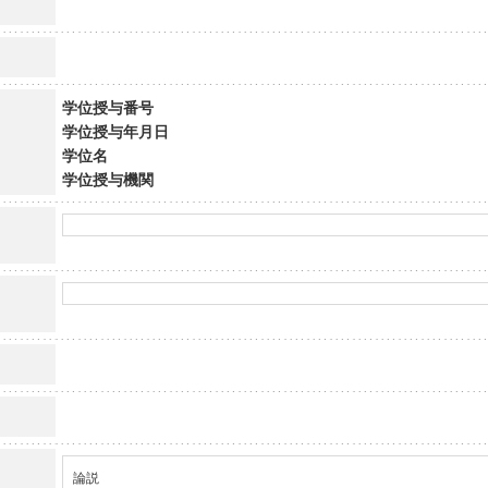
学位授与番号
学位授与年月日
学位名
学位授与機関
論説