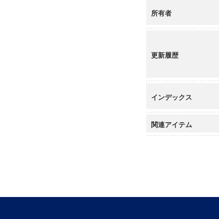
所有者
更新履歴
インデックス
関連アイテム