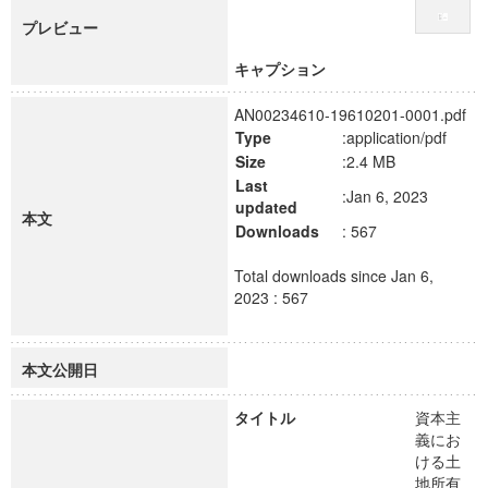
プレビュー
キャプション
AN00234610-19610201-0001.pdf
Type
:application/pdf
Size
:2.4 MB
Last
:Jan 6, 2023
updated
本文
Downloads
: 567
Total downloads since Jan 6,
2023 : 567
本文公開日
タイトル
資本主
義にお
ける土
地所有