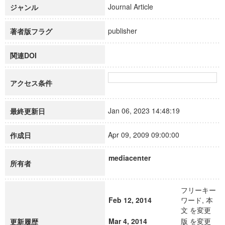
Journal Article
ジャンル
publisher
著者版フラグ
関連DOI
アクセス条件
Jan 06, 2023 14:48:19
最終更新日
Apr 09, 2009 09:00:00
作成日
mediacenter
所有者
フリーキー
Feb 12, 2014
ワード, 本
文 を変更
Mar 4, 2014
版 を変更
更新履歴