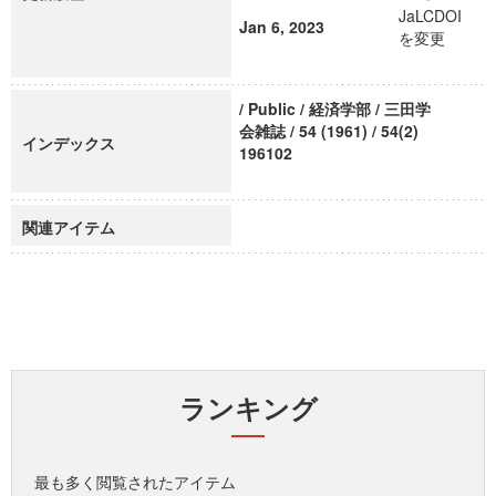
JaLCDOI
Jan 6, 2023
を変更
/ Public / 経済学部 / 三田学
会雑誌 / 54 (1961) / 54(2)
インデックス
196102
関連アイテム
ランキング
最も多く閲覧されたアイテム