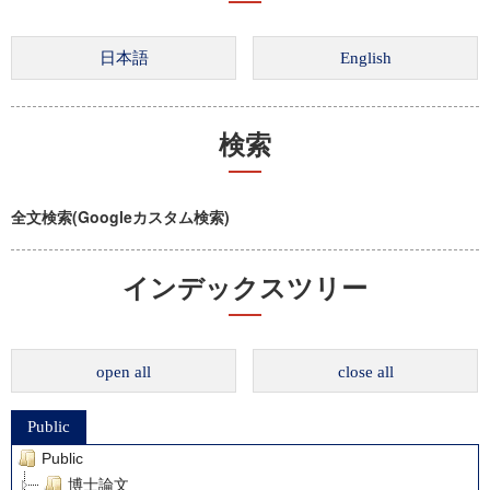
検索
全文検索(Googleカスタム検索)
インデックスツリー
open all
close all
Public
Public
博士論文