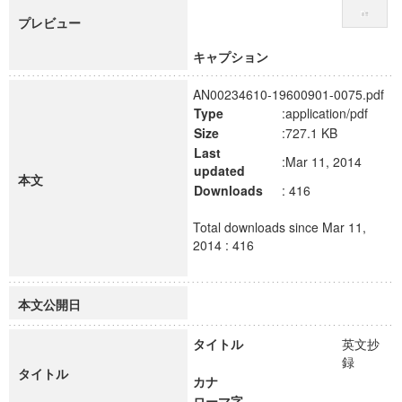
プレビュー
キャプション
AN00234610-19600901-0075.pdf
Type
:application/pdf
Size
:727.1 KB
Last
:Mar 11, 2014
updated
本文
Downloads
: 416
Total downloads since Mar 11,
2014 : 416
本文公開日
タイトル
英文抄
録
タイトル
カナ
ローマ字