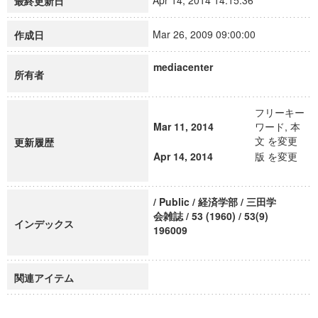
Apr 14, 2014 14:15:36
最終更新日
Mar 26, 2009 09:00:00
作成日
mediacenter
所有者
フリーキー
Mar 11, 2014
ワード, 本
文 を変更
更新履歴
Apr 14, 2014
版 を変更
/ Public / 経済学部 / 三田学
会雑誌 / 53 (1960) / 53(9)
インデックス
196009
関連アイテム