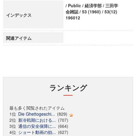
/ Public / 経済学部 / 三田学
会雑誌 / 53 (1960) / 53(12)
インデックス
196012
関連アイテム
ランキング
最も多く閲覧されたアイテム
1位
Die Ghettogeschi...
(829)
2位
新冷戦期における...
(707)
3位
通信の安全保障に...
(664)
4位
ショート動画の効...
(627)