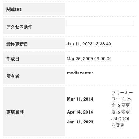
関連DOI
アクセス条件
Jan 11, 2023 13:38:40
最終更新日
Mar 26, 2009 09:00:00
作成日
mediacenter
所有者
フリーキー
Mar 11, 2014
ワード, 本
文 を変更
Apr 14, 2014
版 を変更
更新履歴
JaLCDOI
Jan 11, 2023
を変更