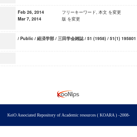
Feb 26, 2014
フリーキーワード, 本文 を変更
Mar 7, 2014
版 を変更
/ Public / 経済学部 / 三田学会雑誌 / 51 (1958) / 51(1) 195801
KeiO Associated Repository of Academic resources ( KOARA ) -2008-