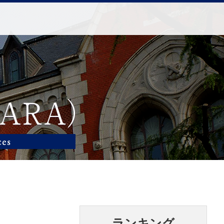
ランキング