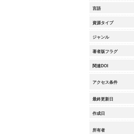
言語
資源タイプ
ジャンル
著者版フラグ
関連DOI
アクセス条件
最終更新日
作成日
所有者