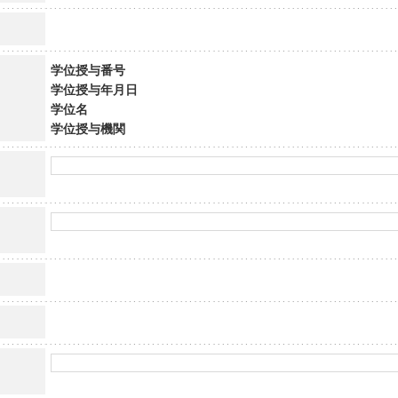
学位授与番号
学位授与年月日
学位名
学位授与機関