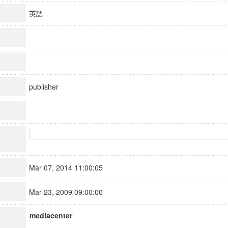
英語
publisher
Mar 07, 2014 11:00:05
Mar 23, 2009 09:00:00
mediacenter