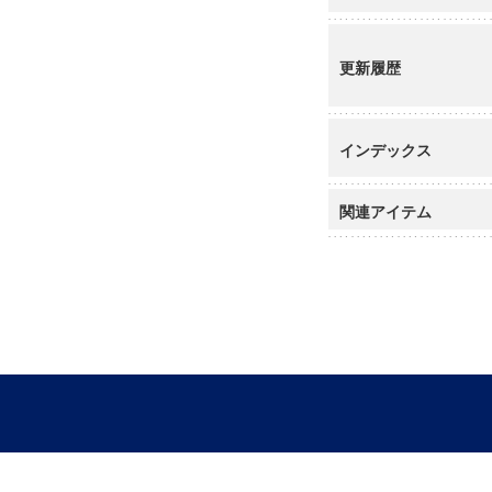
更新履歴
インデックス
関連アイテム