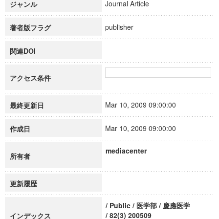
Journal Article
ジャンル
publisher
著者版フラグ
関連DOI
アクセス条件
Mar 10, 2009 09:00:00
最終更新日
Mar 10, 2009 09:00:00
作成日
mediacenter
所有者
更新履歴
/ Public / 医学部 / 慶應医学
/ 82(3) 200509
インデックス