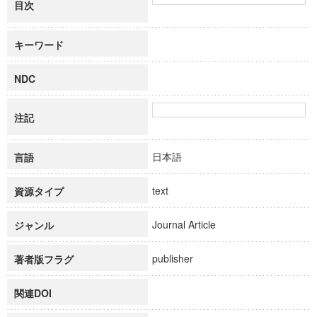
目次
キーワード
NDC
注記
日本語
言語
text
資源タイプ
Journal Article
ジャンル
publisher
著者版フラグ
関連DOI