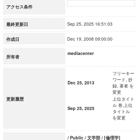
アクセス条件
Sep 25, 2025 16:51:03
最終更新日
Dec 19, 2008 09:00:00
作成日
mediacenter
所有者
フリーキー
ワード, 抄
Dec 25, 2013
録, 著者 を
変更
更新履歴
上位タイト
ル 巻,上位
Sep 25, 2025
タイトル
を変更
/ Public / 文学部 / [倫理学]