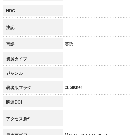
NDC
注記
英語
言語
資源タイプ
ジャンル
publisher
著者版フラグ
関連DOI
アクセス条件