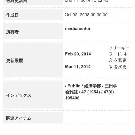
Mar 11, 2014 15:22:43
最終更新日
Oct 02, 2008 09:00:00
作成日
mediacenter
所有者
フリーキー
Feb 20, 2014
ワード, 本
文 を変更
更新履歴
Mar 11, 2014
版 を変更
/ Public / 経済学部 / 三田学
会雑誌 / 47 (1954) / 47(6)
インデックス
195406
関連アイテム