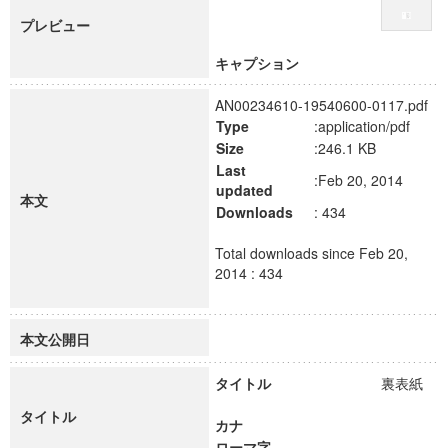
プレビュー
キャプション
AN00234610-19540600-0117.pdf
Type
:application/pdf
Size
:246.1 KB
Last
:Feb 20, 2014
updated
本文
Downloads
: 434
Total downloads since Feb 20,
2014 : 434
本文公開日
タイトル
裏表紙
タイトル
カナ
ローマ字