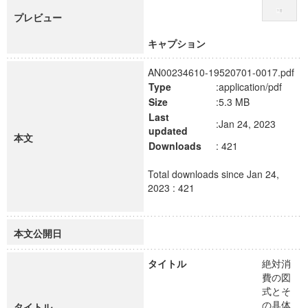
プレビュー
キャプション
AN00234610-19520701-0017.pdf
Type
:application/pdf
Size
:5.3 MB
Last
:Jan 24, 2023
updated
本文
Downloads
: 421
Total downloads since Jan 24,
2023 : 421
本文公開日
タイトル
絶対消
費の図
式とそ
の具体
タイトル