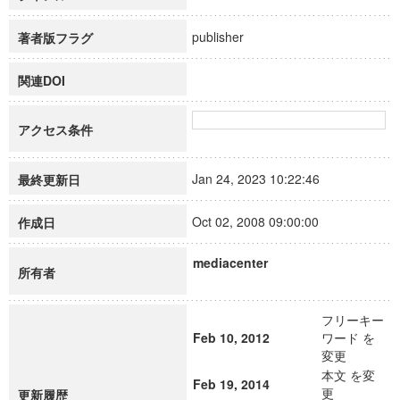
publisher
著者版フラグ
関連DOI
アクセス条件
Jan 24, 2023 10:22:46
最終更新日
Oct 02, 2008 09:00:00
作成日
mediacenter
所有者
フリーキー
Feb 10, 2012
ワード を
変更
本文 を変
Feb 19, 2014
更
更新履歴