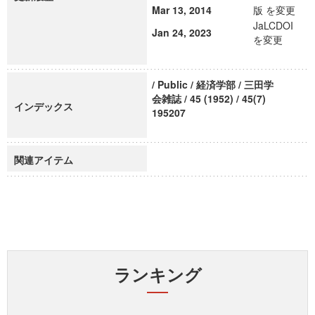
Mar 13, 2014
版 を変更
JaLCDOI
Jan 24, 2023
を変更
/ Public / 経済学部 / 三田学
会雑誌 / 45 (1952) / 45(7)
インデックス
195207
関連アイテム
ランキング