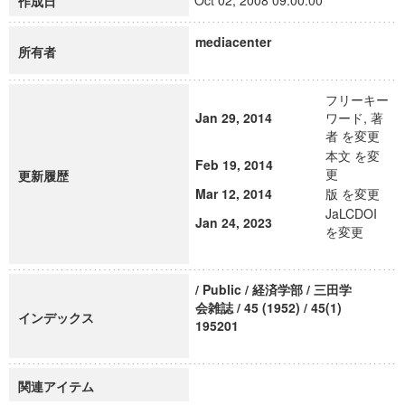
Oct 02, 2008 09:00:00
作成日
mediacenter
所有者
フリーキー
Jan 29, 2014
ワード, 著
者 を変更
本文 を変
Feb 19, 2014
更
更新履歴
Mar 12, 2014
版 を変更
JaLCDOI
Jan 24, 2023
を変更
/ Public / 経済学部 / 三田学
会雑誌 / 45 (1952) / 45(1)
インデックス
195201
関連アイテム