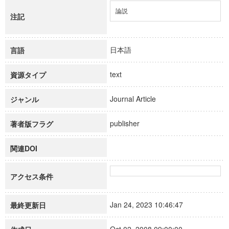
論説
注記
日本語
言語
text
資源タイプ
Journal Article
ジャンル
publisher
著者版フラグ
関連DOI
アクセス条件
Jan 24, 2023 10:46:47
最終更新日