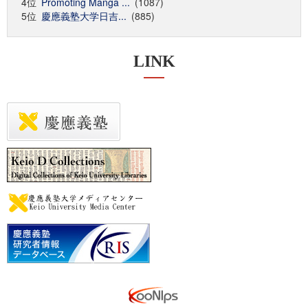
4位
Promoting Manga ...
(1087)
5位
慶應義塾大学日吉...
(885)
LINK