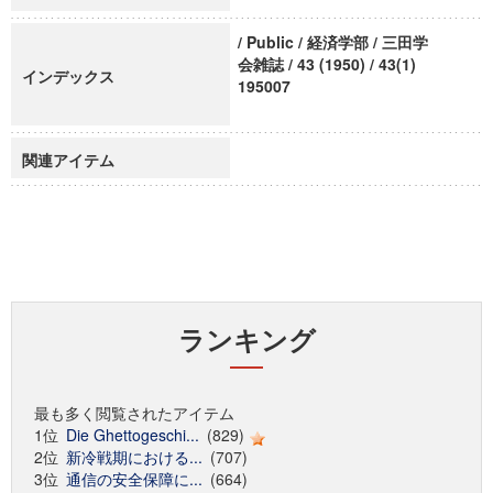
/ Public / 経済学部 / 三田学
会雑誌 / 43 (1950) / 43(1)
インデックス
195007
関連アイテム
ランキング
最も多く閲覧されたアイテム
1位
Die Ghettogeschi...
(829)
2位
新冷戦期における...
(707)
3位
通信の安全保障に...
(664)