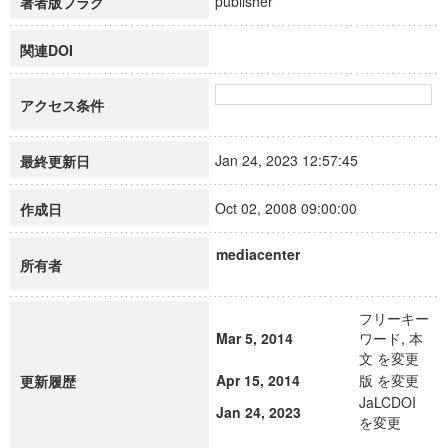
publisher
著者版フラグ
関連DOI
アクセス条件
Jan 24, 2023 12:57:45
最終更新日
Oct 02, 2008 09:00:00
作成日
mediacenter
所有者
フリーキー
Mar 5, 2014
ワード, 本
文 を変更
Apr 15, 2014
版 を変更
更新履歴
JaLCDOI
Jan 24, 2023
を変更