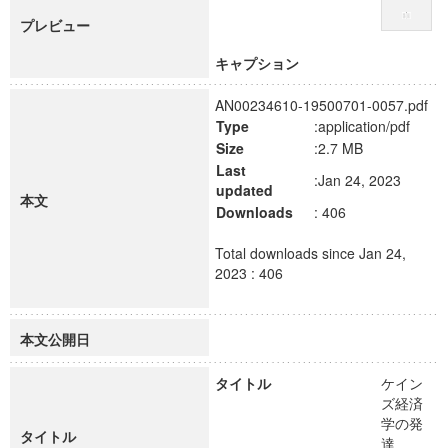
プレビュー
キャプション
AN00234610-19500701-0057.pdf
Type
:application/pdf
Size
:2.7 MB
Last
:Jan 24, 2023
updated
本文
Downloads
: 406
Total downloads since Jan 24,
2023 : 406
本文公開日
タイトル
ケイン
ズ経済
学の発
タイトル
達