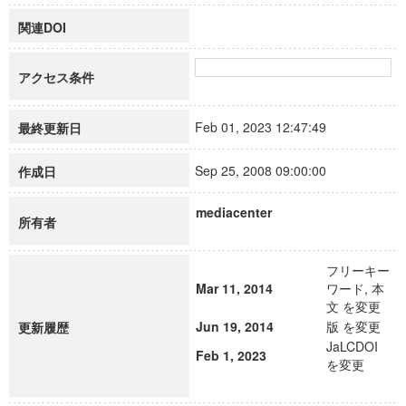
関連DOI
アクセス条件
Feb 01, 2023 12:47:49
最終更新日
Sep 25, 2008 09:00:00
作成日
mediacenter
所有者
フリーキー
Mar 11, 2014
ワード, 本
文 を変更
Jun 19, 2014
版 を変更
更新履歴
JaLCDOI
Feb 1, 2023
を変更