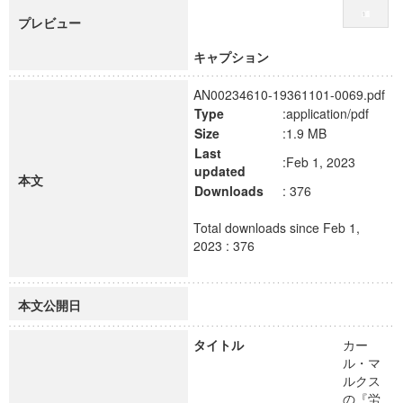
プレビュー
キャプション
AN00234610-19361101-0069.pdf
Type
:application/pdf
Size
:1.9 MB
Last
:Feb 1, 2023
updated
本文
Downloads
: 376
Total downloads since Feb 1,
2023 : 376
本文公開日
タイトル
カー
ル・マ
ルクス
の『労