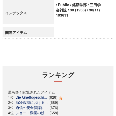
/ Public / 経済学部 / 三田学
会雑誌 / 30 (1936) / 30(11)
インデックス
193611
関連アイテム
ランキング
最も多く閲覧されたアイテム
1位
Die Ghettogeschi...
(828)
2位
新冷戦期における...
(689)
3位
通信の安全保障に...
(676)
4位
ショート動画の効...
(658)