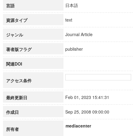
日本語
言語
text
資源タイプ
Journal Article
ジャンル
publisher
著者版フラグ
関連DOI
アクセス条件
Feb 01, 2023 15:41:31
最終更新日
Sep 25, 2008 09:00:00
作成日
mediacenter
所有者