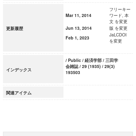
フリーキー
Mar 11, 2014
ワード, 本
文 を変更
Jun 13, 2014
版 を変更
更新履歴
JaLCDOI
Feb 1, 2023
を変更
/ Public / 経済学部 / 三田学
会雑誌 / 29 (1935) / 29(3)
インデックス
193503
関連アイテム