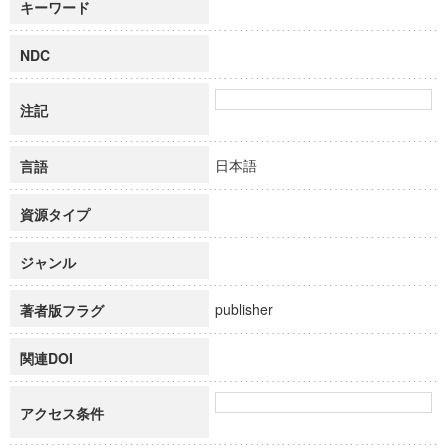
キーワード
NDC
注記
日本語
言語
資源タイプ
ジャンル
publisher
著者版フラグ
関連DOI
アクセス条件