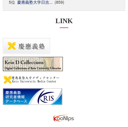
5位
慶應義塾大学日吉...
(859)
LINK