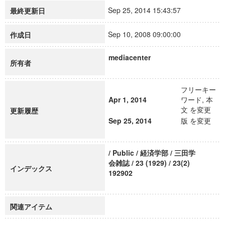
Sep 25, 2014 15:43:57
最終更新日
Sep 10, 2008 09:00:00
作成日
mediacenter
所有者
フリーキー
Apr 1, 2014
ワード, 本
文 を変更
更新履歴
Sep 25, 2014
版 を変更
/ Public / 経済学部 / 三田学
会雑誌 / 23 (1929) / 23(2)
インデックス
192902
関連アイテム