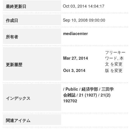
Oct 03, 2014 14:04:17
最終更新日
Sep 10, 2008 09:00:00
作成日
mediacenter
所有者
フリーキー
Mar 27, 2014
ワード, 本
文 を変更
更新履歴
Oct 3, 2014
版 を変更
/ Public / 経済学部 / 三田学
会雑誌 / 21 (1927) / 21(2)
インデックス
192702
関連アイテム