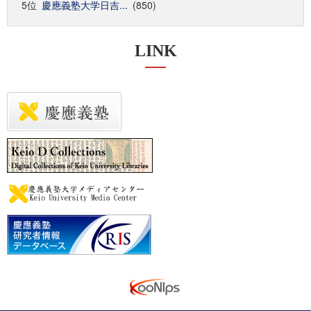
5位
慶應義塾大学日吉...
(850)
LINK