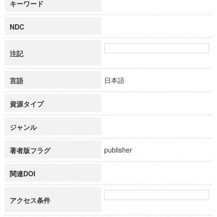
キーワード
NDC
注記
日本語
言語
資源タイプ
ジャンル
publisher
著者版フラグ
関連DOI
アクセス条件