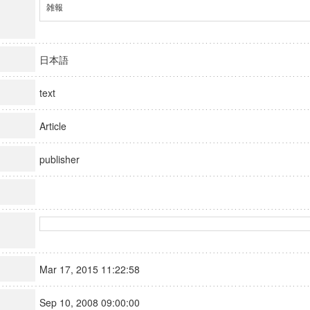
雑報
日本語
text
Article
publisher
Mar 17, 2015 11:22:58
Sep 10, 2008 09:00:00