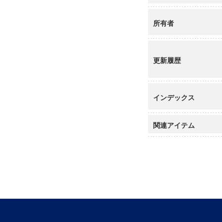
所有者
更新履歴
インデックス
関連アイテム