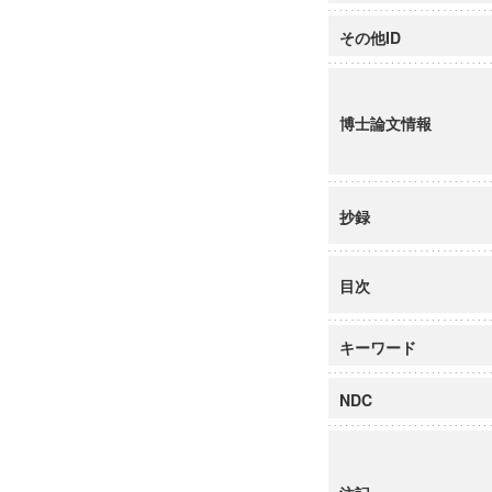
その他ID
博士論文情報
抄録
目次
キーワード
NDC