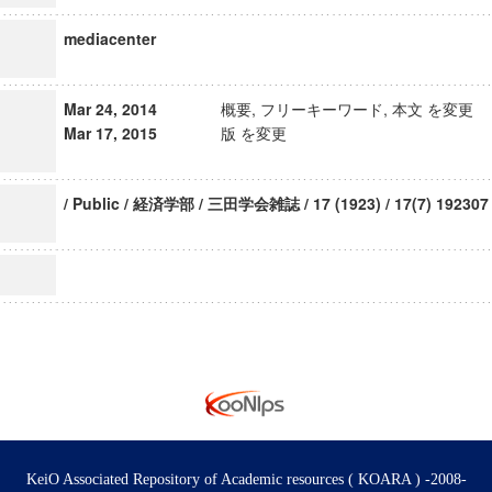
mediacenter
Mar 24, 2014
概要, フリーキーワード, 本文 を変更
Mar 17, 2015
版 を変更
/ Public / 経済学部 / 三田学会雑誌 / 17 (1923) / 17(7) 192307
KeiO Associated Repository of Academic resources ( KOARA ) -2008-