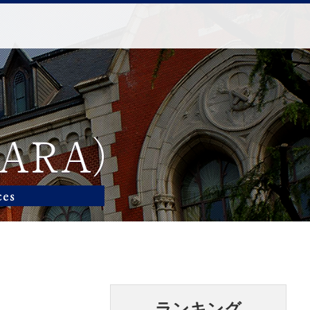
ランキング