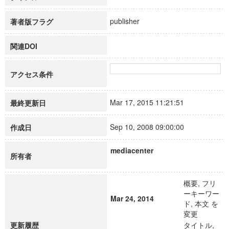
publisher
著者版フラグ
関連DOI
アクセス条件
Mar 17, 2015 11:21:51
最終更新日
Sep 10, 2008 09:00:00
作成日
mediacenter
所有者
概要, フリ
ーキーワー
Mar 24, 2014
ド, 本文 を
変更
更新履歴
タイトル,