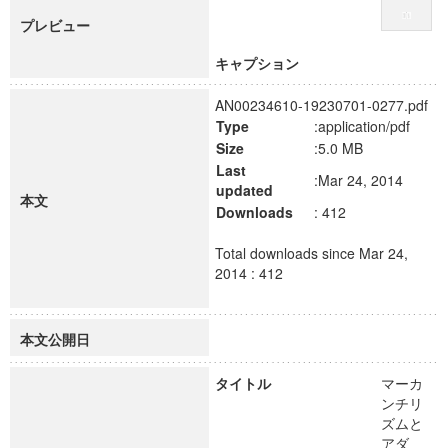
プレビュー
キャプション
AN00234610-19230701-0277.pdf
Type
:application/pdf
Size
:5.0 MB
Last
:Mar 24, 2014
updated
本文
Downloads
: 412
Total downloads since Mar 24,
2014 : 412
本文公開日
タイトル
マーカ
ンチリ
ズムと
アダ