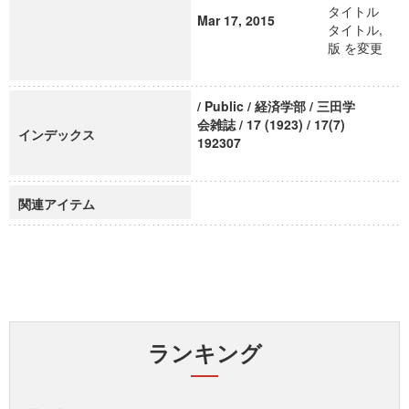
タイトル
Mar 17, 2015
タイトル,
版 を変更
/ Public / 経済学部 / 三田学
会雑誌 / 17 (1923) / 17(7)
インデックス
192307
関連アイテム
ランキング