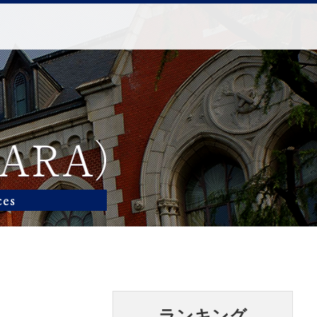
ランキング