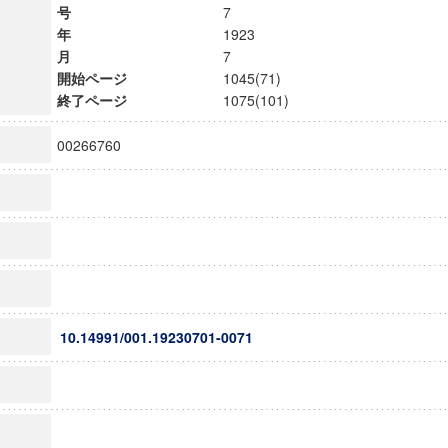
号
7
年
1923
月
7
開始ページ
1045(71)
終了ページ
1075(101)
00266760
10.14991/001.19230701-0071