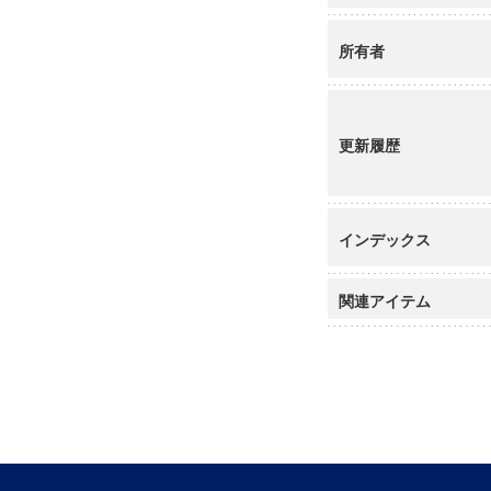
所有者
更新履歴
インデックス
関連アイテム