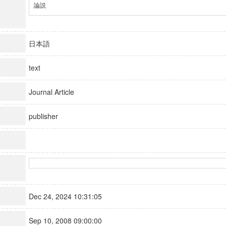
論説
日本語
text
Journal Article
publisher
Dec 24, 2024 10:31:05
Sep 10, 2008 09:00:00