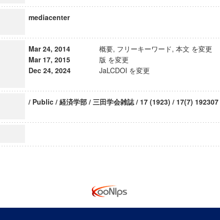
mediacenter
Mar 24, 2014
概要, フリーキーワード, 本文 を変更
Mar 17, 2015
版 を変更
Dec 24, 2024
JaLCDOI を変更
/ Public / 経済学部 / 三田学会雑誌 / 17 (1923) / 17(7) 192307