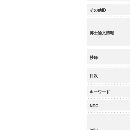
その他ID
博士論文情報
抄録
目次
キーワード
NDC