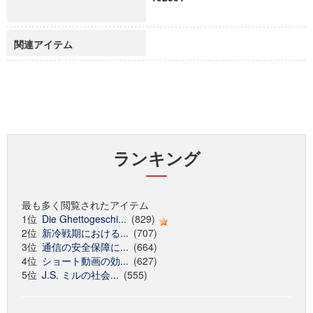
関連アイテム
ランキング
最も多く閲覧されたアイテム
1位
Die Ghettogeschi...
(829)
2位
新冷戦期における...
(707)
3位
通信の安全保障に...
(664)
4位
ショート動画の効...
(627)
5位
J.S. ミルの社会...
(555)