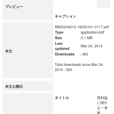
プレビュー
キャプション
AN00234610-19230101-0117.pdf
Type
:application/pdf
Size
:3.1 MB
Last
:Mar 24, 2014
updated
本文
Downloads
: 383
Total downloads since Mar 24,
2014 : 383
本文公開日
タイトル
徴利論
に関す
る一考
察