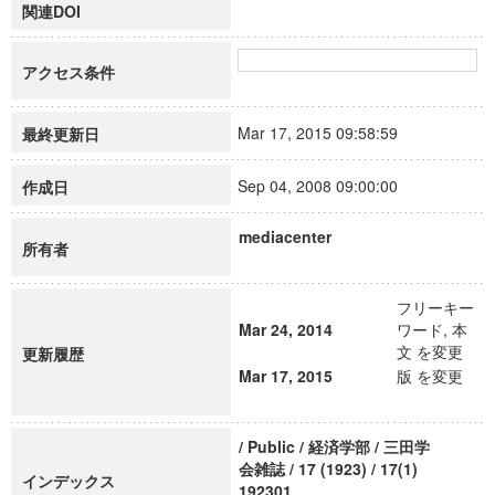
関連DOI
アクセス条件
Mar 17, 2015 09:58:59
最終更新日
Sep 04, 2008 09:00:00
作成日
mediacenter
所有者
フリーキー
Mar 24, 2014
ワード, 本
文 を変更
更新履歴
Mar 17, 2015
版 を変更
/ Public / 経済学部 / 三田学
会雑誌 / 17 (1923) / 17(1)
インデックス
192301